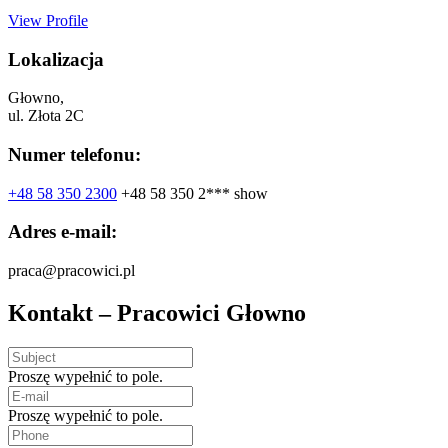
View Profile
Lokalizacja
Głowno,
ul. Złota 2C
Numer telefonu:
+48 58 350 2300
+48 58 350 2***
show
Adres e-mail:
praca@pracowici.pl
Kontakt – Pracowici Głowno
Proszę wypełnić to pole.
Proszę wypełnić to pole.