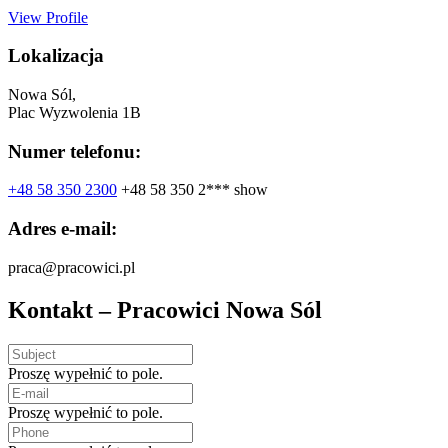
View Profile
Lokalizacja
Nowa Sól,
Plac Wyzwolenia 1B
Numer telefonu:
+48 58 350 2300
+48 58 350 2***
show
Adres e-mail:
praca@pracowici.pl
Kontakt – Pracowici Nowa Sól
Proszę wypełnić to pole.
Proszę wypełnić to pole.