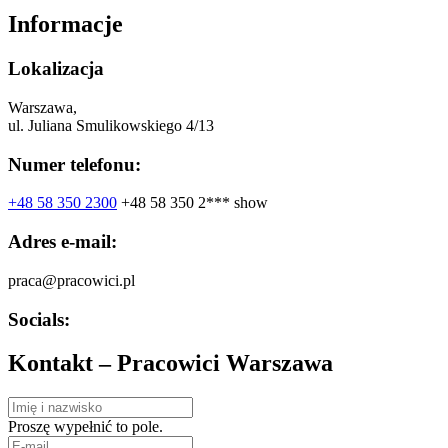
Informacje
Lokalizacja
Warszawa,
ul. Juliana Smulikowskiego 4/13
Numer telefonu:
+48 58 350 2300
+48 58 350 2***
show
Adres e-mail:
praca@pracowici.pl
Socials:
Kontakt – Pracowici Warszawa
Proszę wypełnić to pole.