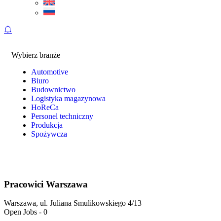
Wybierz branże
Automotive
Biuro
Budownictwo
Logistyka magazynowa
HoReCa
Personel techniczny
Produkcja
Spożywcza
Pracowici Warszawa
Warszawa, ul. Juliana Smulikowskiego 4/13
Open Jobs
-
0