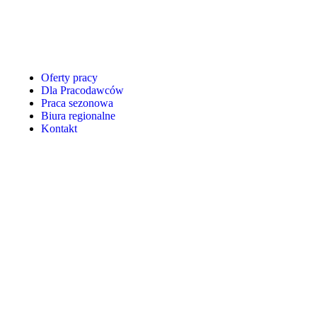
Oferty pracy
Dla Pracodawców
Praca sezonowa
Biura regionalne
Kontakt