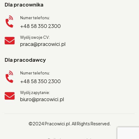
Dla pracownika
Numer telefonu:
+48 58 350 2300
Wyślij swoje CV:
praca@pracowici.pl
Dla pracodawcy
Numer telefonu:
+48 58 350 2300
Wyślij zapytanie:
biuro@pracowici.pl
©2024 Pracowici.pl. All Rights Reserved.